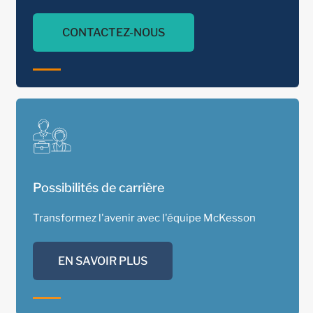
CONTACTEZ-NOUS
Possibilités de carrière
Transformez l'avenir avec l'équipe McKesson
EN SAVOIR PLUS