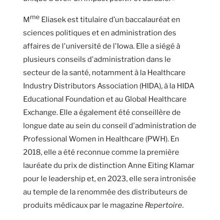
me
M
Eliasek est titulaire d’un baccalauréat en
sciences politiques et en administration des
affaires de l'université de l'Iowa. Elle a siégé à
plusieurs conseils d'administration dans le
secteur de la santé, notamment à la Healthcare
Industry Distributors Association (HIDA), à la HIDA
Educational Foundation et au Global Healthcare
Exchange. Elle a également été conseillère de
longue date au sein du conseil d'administration de
Professional Women in Healthcare (PWH). En
2018, elle a été reconnue comme la première
lauréate du prix de distinction Anne Eiting Klamar
pour le leadership et, en 2023, elle sera intronisée
au temple de la renommée des distributeurs de
produits médicaux par le magazine
Repertoire
.