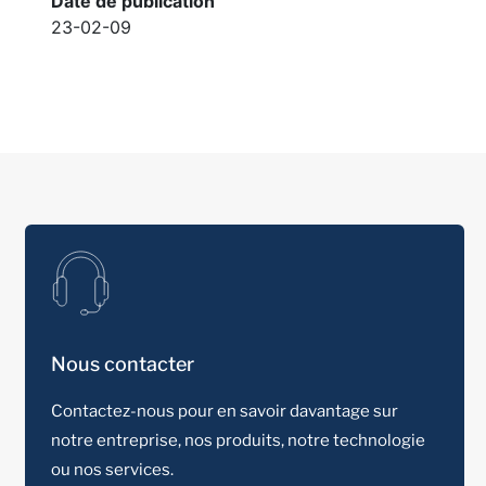
Date de publication
23-02-09
Nous contacter
Contactez-nous pour en savoir davantage sur
notre entreprise, nos produits, notre technologie
ou nos services.