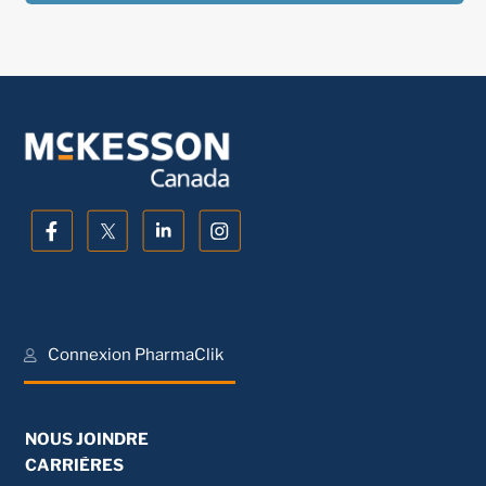
Connexion PharmaClik
NOUS JOINDRE
CARRIÈRES