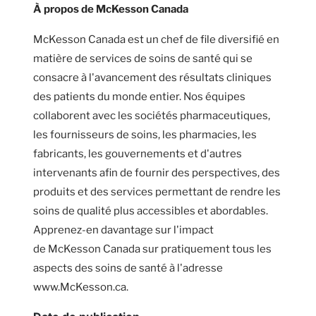
À propos de McKesson Canada
McKesson Canada est un chef de file diversifié en
matière de services de soins de santé qui se
consacre à l'avancement des résultats cliniques
des patients du monde entier. Nos équipes
collaborent avec les sociétés pharmaceutiques,
les fournisseurs de soins, les pharmacies, les
fabricants, les gouvernements et d'autres
intervenants afin de fournir des perspectives, des
produits et des services permettant de rendre les
soins de qualité plus accessibles et abordables.
Apprenez-en davantage sur l'impact
de McKesson Canada sur pratiquement tous les
aspects des soins de santé à l'adresse
www.McKesson.ca.