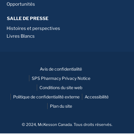
Opportunités
SALLE DE PRESSE
Histoires et perspectives
Livres Blancs
Avis de confidentialité
SPS Pharmacy Privacy Notice
Conditions du site web
Politique de confidentialité externe
Accessibilité
Plan du site
© 2024, McKesson Canada. Tous droits réservés.