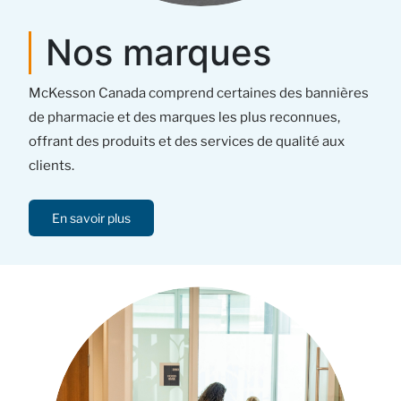
Nos marques
McKesson Canada comprend certaines des bannières
de pharmacie et des marques les plus reconnues,
offrant des produits et des services de qualité aux
clients.
En savoir plus