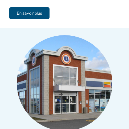
En savoir plus