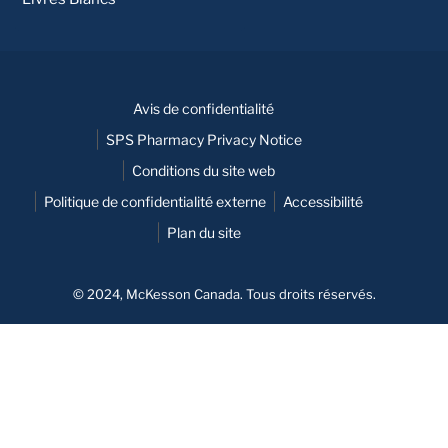
Avis de confidentialité
SPS Pharmacy Privacy Notice
Conditions du site web
Politique de confidentialité externe
Accessibilité
Plan du site
© 2024, McKesson Canada. Tous droits réservés.