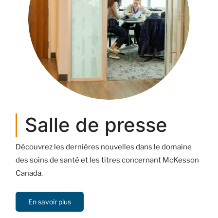
Salle de presse
Découvrez les dernières nouvelles dans le domaine
des soins de santé et les titres concernant McKesson
Canada.
En savoir plus