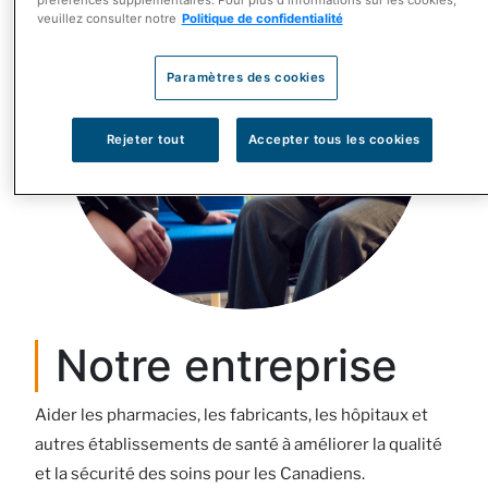
préférences supplémentaires. Pour plus d'informations sur les cookies,
veuillez consulter notre
Politique de confidentialité
Paramètres des cookies
Rejeter tout
Accepter tous les cookies
Notre entreprise
Aider les pharmacies, les fabricants, les hôpitaux et
autres établissements de santé à améliorer la qualité
et la sécurité des soins pour les Canadiens.