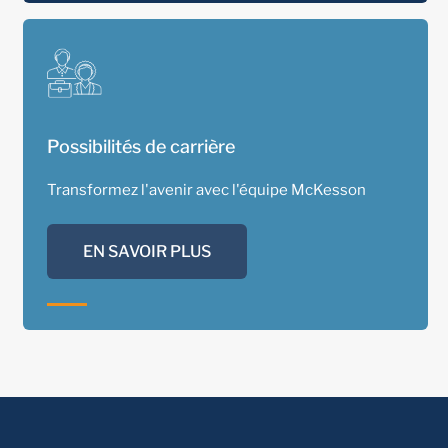
Possibilités de carrière
Transformez l'avenir avec l'équipe McKesson
EN SAVOIR PLUS