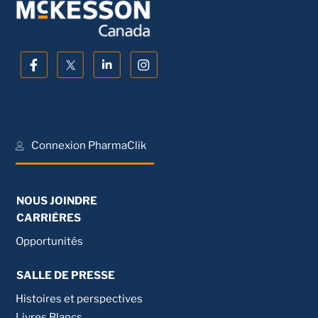
Connexion PharmaClik
NOUS JOINDRE
CARRIÈRES
Opportunités
SALLE DE PRESSE
Histoires et perspectives
Livres Blancs