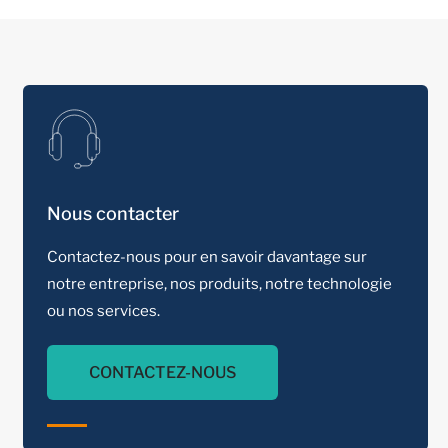
Nous contacter
Contactez-nous pour en savoir davantage sur
notre entreprise, nos produits, notre technologie
ou nos services.
CONTACTEZ-NOUS