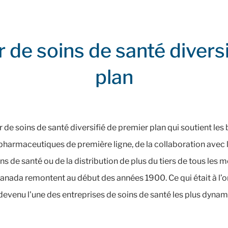
 de soins de santé divers
plan
de soins de santé diversifié de premier plan qui soutient les
s pharmaceutiques de première ligne, de la collaboration avec l
 de santé ou de la distribution de plus du tiers de tous les
 Canada remontent au début des années 1900. Ce qui était à l’
 devenu l'une des entreprises de soins de santé les plus dynam