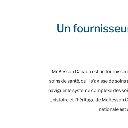
Un fournisseur
McKesson Canada est un fournisseur 
soins de santé, qu'il s'agisse de soin
naviguer le système complexe des soins
L'histoire et l'héritage de McKesson
nationale est