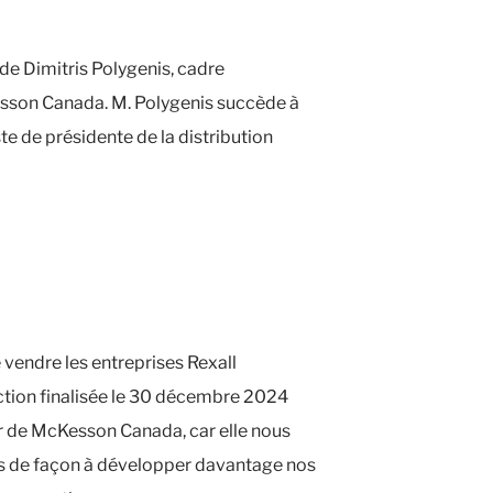
e Dimitris Polygenis, cadre
sson Canada. M. Polygenis succède à
te de présidente de la distribution
 vendre les entreprises Rexall
ction finalisée le 30 décembre 2024
r de McKesson Canada, car elle nous
ts de façon à développer davantage nos