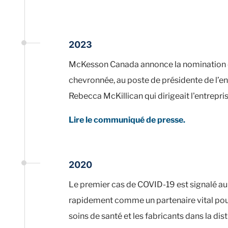
2023
McKesson Canada annonce la nomination de
chevronnée, au poste de présidente de l’e
Rebecca McKillican qui dirigeait l'entrepr
Lire le communiqué de presse.
2020
Le premier cas de COVID-19 est signalé 
rapidement comme un partenaire vital pou
soins de santé et les fabricants dans la dis