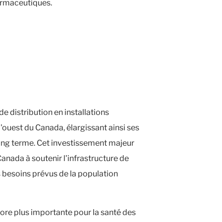
harmaceutiques.
distribution en installations
ouest du Canada, élargissant ainsi ses
long terme. Cet investissement majeur
ada à soutenir l'infrastructure de
 besoins prévus de la population
re plus importante pour la santé des