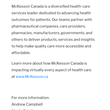
McKesson Canada is a diversified health-care
services leader dedicated to advancing health
outcomes for patients. Our teams partner with
pharmaceutical companies, care providers,
pharmacies, manufacturers, governments, and
others to deliver products, services and insights
to help make quality care more accessible and
affordable.
Learn more about how McKesson Canada is
impacting virtually every aspect of health care
at
www.McKesson.ca
For more information:
Andrew Campbell