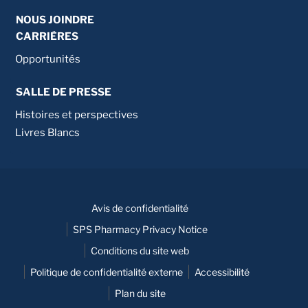
NOUS JOINDRE
CARRIÈRES
Opportunités
SALLE DE PRESSE
Histoires et perspectives
Livres Blancs
Avis de confidentialité
SPS Pharmacy Privacy Notice
Conditions du site web
Politique de confidentialité externe
Accessibilité
Plan du site