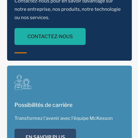
Contactez-nous pour en savoir davantage sur
notre entreprise, nos produits, notre technologie
ou nos services.
CONTACTEZ-NOUS
Possibilités de carrière
Transformez l'avenir avec l'équipe McKesson
EN SAVOIR PLUS