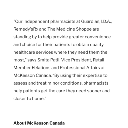
"Our independent pharmacists at Guardian, I.D.A.,
Remedy'sRx and The Medicine Shoppe are
standing by to help provide greater convenience
and choice for their patients to obtain quality
healthcare services where they need them the
most,” says Smita Patil, Vice President, Retail
Member Relations and Professional Affairs at
McKesson Canada. “By using their expertise to
assess and treat minor conditions, pharmacists
help patients get the care they need sooner and
closer to home.”
About McKesson Canada