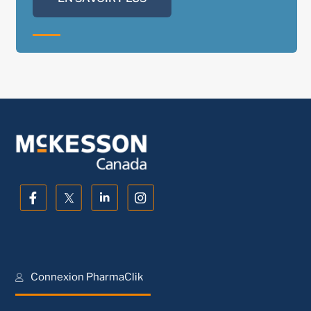
Connexion PharmaClik