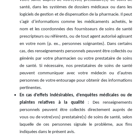
santé, dans les systèmes de dossiers médicaux ou dans les
logiciels de gestion et de dispensation de la pharmacie. Il peut
s’agir d’informations comme les médicaments achetés, le
nom et les coordonnées des fournisseurs de soins de santé
prescripteurs ou référents, ou de tout agent autorisé agissant
en votre nom (p. ex., personnes soignantes). Dans certains
cas, des renseignements personnels peuvent être collectés ou
générés par votre pharmacien ou votre prestataire de soins
de santé. Si nécessaire, nos prestataires de soins de santé
peuvent communiquer avec votre médecin ou d’autres
personnes de votre entourage pour obtenir des informations
pertinentes.
En cas d’effets indésirables, d’enquêtes médicales ou de
plaintes relatives à la qualité
: Des renseignements
personnels peuvent être collectés directement auprès de
vous ou de votre(vos) prestataire(s) de soins de santé, selon
laquelle de ces personnes signale le problème, aux fins
indiquées dans le présent avis.