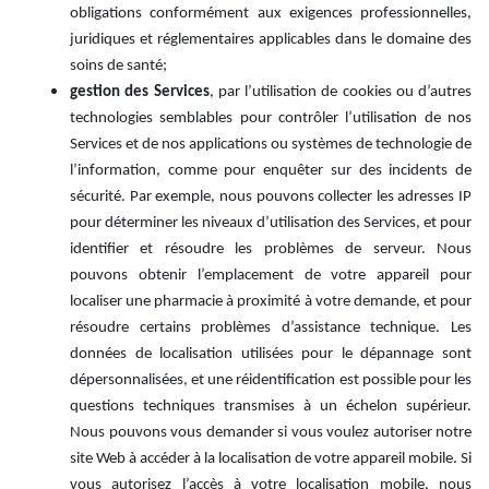
obligations conformément aux exigences professionnelles,
juridiques et réglementaires applicables dans le domaine des
soins de santé;
gestion des Services
, par l’utilisation de cookies ou d’autres
technologies semblables pour contrôler l’utilisation de nos
Services et de nos applications ou systèmes de technologie de
l’information, comme pour enquêter sur des incidents de
sécurité. Par exemple, nous pouvons collecter les adresses IP
pour déterminer les niveaux d’utilisation des Services, et pour
identifier et résoudre les problèmes de serveur. Nous
pouvons obtenir l’emplacement de votre appareil pour
localiser une pharmacie à proximité à votre demande, et pour
résoudre certains problèmes d’assistance technique. Les
données de localisation utilisées pour le dépannage sont
dépersonnalisées, et une réidentification est possible pour les
questions techniques transmises à un échelon supérieur.
Nous pouvons vous demander si vous voulez autoriser notre
site Web à accéder à la localisation de votre appareil mobile. Si
vous autorisez l’accès à votre localisation mobile, nous