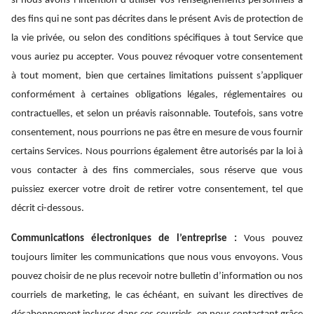
si nous avons l’intention d’utiliser vos renseignements personnels à
des fins qui ne sont pas décrites dans le présent Avis de protection de
la vie privée, ou selon des conditions spécifiques à tout Service que
vous auriez pu accepter. Vous pouvez révoquer votre consentement
à tout moment, bien que certaines limitations puissent s’appliquer
conformément à certaines obligations légales, réglementaires ou
contractuelles, et selon un préavis raisonnable. Toutefois, sans votre
consentement, nous pourrions ne pas être en mesure de vous fournir
certains Services. Nous pourrions également être autorisés par la loi à
vous contacter à des fins commerciales, sous réserve que vous
puissiez exercer votre droit de retirer votre consentement, tel que
décrit ci-dessous.
Communications électroniques de l’entreprise :
Vous pouvez
toujours limiter les communications que nous vous envoyons. Vous
pouvez choisir de ne plus recevoir notre bulletin d’information ou nos
courriels de marketing, le cas échéant, en suivant les directives de