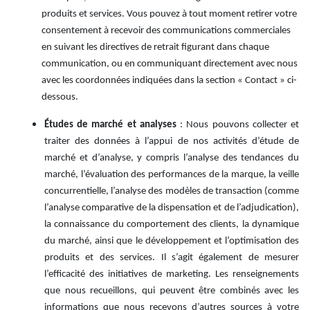
produits et services. Vous pouvez à tout moment retirer votre
consentement à recevoir des communications commerciales
en suivant les directives de retrait figurant dans chaque
communication, ou en communiquant directement avec nous
avec les coordonnées indiquées dans la section « Contact » ci-
dessous.
Études de marché et analyses
: Nous pouvons collecter et
traiter des données à l’appui de nos activités d’étude de
marché et d’analyse, y compris l’analyse des tendances du
marché, l’évaluation des performances de la marque, la veille
concurrentielle, l’analyse des modèles de transaction (comme
l’analyse comparative de la dispensation et de l’adjudication),
la connaissance du comportement des clients, la dynamique
du marché, ainsi que le développement et l’optimisation des
produits et des services. Il s’agit également de mesurer
l’efficacité des initiatives de marketing. Les renseignements
que nous recueillons, qui peuvent être combinés avec les
informations que nous recevons d’autres sources à votre