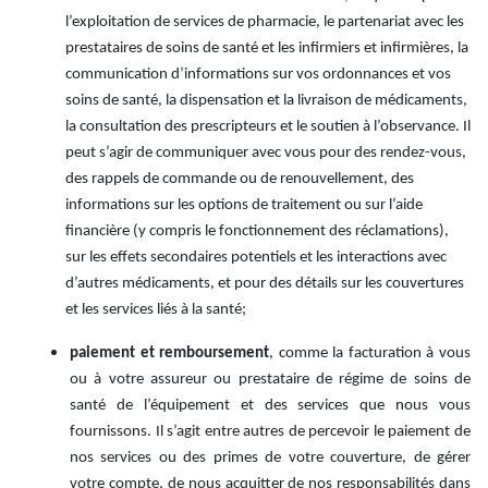
l’exploitation de services de pharmacie, le partenariat avec les
prestataires de soins de santé et les infirmiers et infirmières, la
communication d’informations sur vos ordonnances et vos
soins de santé, la dispensation et la livraison de médicaments,
la consultation des prescripteurs et le soutien à l’observance. Il
peut s’agir de communiquer avec vous pour des rendez-vous,
des rappels de commande ou de renouvellement, des
informations sur les options de traitement ou sur l’aide
financière (y compris le fonctionnement des réclamations),
sur les effets secondaires potentiels et les interactions avec
d’autres médicaments, et pour des détails sur les couvertures
et les services liés à la santé;
paiement et remboursement
, comme la facturation à vous
ou à votre assureur ou prestataire de régime de soins de
santé de l’équipement et des services que nous vous
fournissons. Il s’agit entre autres de percevoir le paiement de
nos services ou des primes de votre couverture, de gérer
votre compte, de nous acquitter de nos responsabilités dans