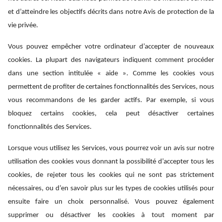
et d’atteindre les objectifs décrits dans notre Avis de protection de la
vie privée.
Vous pouvez empêcher votre ordinateur d’accepter de nouveaux
cookies. La plupart des navigateurs indiquent comment procéder
dans une section intitulée « aide ». Comme les cookies vous
permettent de profiter de certaines fonctionnalités des Services, nous
vous recommandons de les garder actifs. Par exemple, si vous
bloquez certains cookies, cela peut désactiver certaines
fonctionnalités des Services.
Lorsque vous utilisez les Services, vous pourrez voir un avis sur notre
utilisation des cookies vous donnant la possibilité d’accepter tous les
cookies, de rejeter tous les cookies qui ne sont pas strictement
nécessaires, ou d’en savoir plus sur les types de cookies utilisés pour
ensuite faire un choix personnalisé. Vous pouvez également
supprimer ou désactiver les cookies à tout moment par