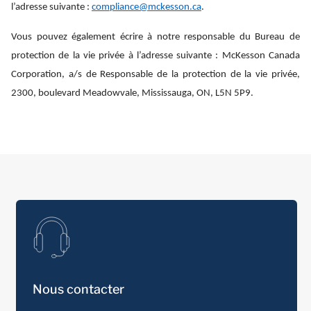
l’adresse suivante :
compliance@mckesson.ca
.
Vous pouvez également écrire à notre responsable du Bureau de
protection de la vie privée à l’adresse suivante : McKesson Canada
Corporation, a/s de Responsable de la protection de la vie privée,
2300, boulevard Meadowvale, Mississauga, ON, L5N 5P9.
Nous contacter