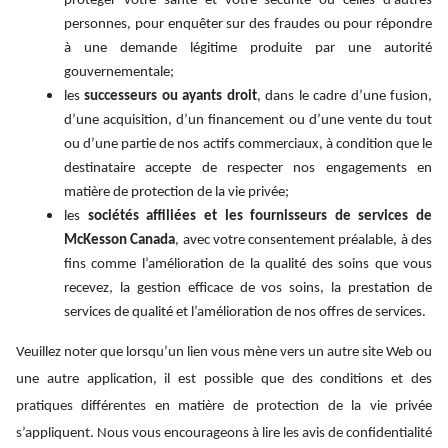
protéger votre santé et votre sécurité ou celles d’autres
personnes, pour enquêter sur des fraudes ou pour répondre
à une demande légitime produite par une autorité
gouvernementale;
les
successeurs ou ayants droit
, dans le cadre d’une fusion,
d’une acquisition, d’un financement ou d’une vente du tout
ou d’une partie de nos actifs commerciaux, à condition que le
destinataire accepte de respecter nos engagements en
matière de protection de la vie privée;
les
sociétés affiliées et les fournisseurs de services de
McKesson Canada
, avec votre consentement préalable, à des
fins comme l’amélioration de la qualité des soins que vous
recevez, la gestion efficace de vos soins, la prestation de
services de qualité et l’amélioration de nos offres de services.
Veuillez noter que lorsqu’un lien vous mène vers un autre site Web ou
une autre application, il est possible que des conditions et des
pratiques différentes en matière de protection de la vie privée
s’appliquent. Nous vous encourageons à lire les avis de confidentialité