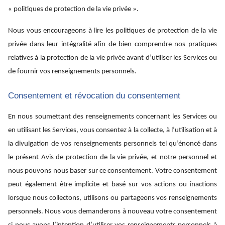
« politiques de protection de la vie privée ».
Nous vous encourageons à lire les politiques de protection de la vie
privée dans leur intégralité afin de bien comprendre nos pratiques
relatives à la protection de la vie privée avant d’utiliser les Services ou
de fournir vos renseignements personnels.
Consentement et révocation du consentement
En nous soumettant des renseignements concernant les Services ou
en utilisant les Services, vous consentez à la collecte, à l’utilisation et à
la divulgation de vos renseignements personnels tel qu’énoncé dans
le présent Avis de protection de la vie privée, et notre personnel et
nous pouvons nous baser sur ce consentement. Votre consentement
peut également être implicite et basé sur vos actions ou inactions
lorsque nous collectons, utilisons ou partageons vos renseignements
personnels. Nous vous demanderons à nouveau votre consentement