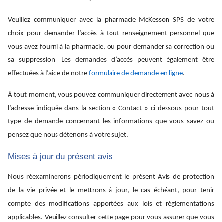
Veuillez communiquer avec la pharmacie McKesson SPS de votre
choix pour demander l’accès à tout renseignement personnel que
vous avez fourni à la pharmacie, ou pour demander sa correction ou
sa suppression. Les demandes d’accès peuvent également être
effectuées à l’aide de notre
formulaire de demande en ligne
.
À tout moment, vous pouvez communiquer directement avec nous à
l’adresse indiquée dans la section « Contact » ci-dessous pour tout
type de demande concernant les informations que vous savez ou
pensez que nous détenons à votre sujet.
Mises à jour du présent avis
Nous réexaminerons périodiquement le présent Avis de protection
de la vie privée et le mettrons à jour, le cas échéant, pour tenir
compte des modifications apportées aux lois et réglementations
applicables. Veuillez consulter cette page pour vous assurer que vous