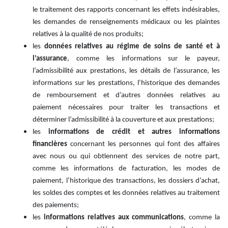
le traitement des rapports concernant les effets indésirables,
les demandes de renseignements médicaux ou les plaintes
relatives à la qualité de nos produits;
les
données relatives au régime de soins de santé et à
l’assurance
, comme les informations sur le payeur,
l’admissibilité aux prestations, les détails de l’assurance, les
informations sur les prestations, l’historique des demandes
de remboursement et d’autres données relatives au
paiement nécessaires pour traiter les transactions et
déterminer l’admissibilité à la couverture et aux prestations;
les
informations de crédit et autres informations
financières
concernant les personnes qui font des affaires
avec nous ou qui obtiennent des services de notre part,
comme les informations de facturation, les modes de
paiement, l’historique des transactions, les dossiers d’achat,
les soldes des comptes et les données relatives au traitement
des paiements;
les
informations relatives aux communications
, comme la