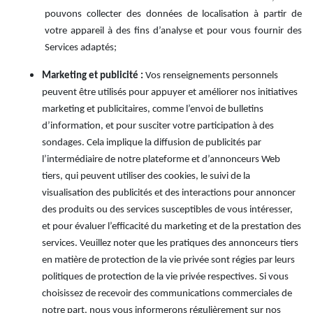
pouvons collecter des données de localisation à partir de
votre appareil à des fins d’analyse et pour vous fournir des
Services adaptés;
Marketing et publicité :
Vos renseignements personnels
peuvent être utilisés pour appuyer et améliorer nos initiatives
marketing et publicitaires, comme l’envoi de bulletins
d’information, et pour susciter votre participation à des
sondages. Cela implique la diffusion de publicités par
l’intermédiaire de notre plateforme et d’annonceurs Web
tiers, qui peuvent utiliser des cookies, le suivi de la
visualisation des publicités et des interactions pour annoncer
des produits ou des services susceptibles de vous intéresser,
et pour évaluer l’efficacité du marketing et de la prestation des
services. Veuillez noter que les pratiques des annonceurs tiers
en matière de protection de la vie privée sont régies par leurs
politiques de protection de la vie privée respectives. Si vous
choisissez de recevoir des communications commerciales de
notre part, nous vous informerons régulièrement sur nos