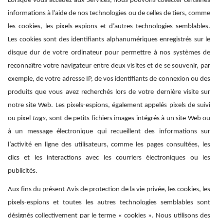
Lorsque vous accédez aux Services, nous pouvons collecter certaines
informations à l’aide de nos technologies ou de celles de tiers, comme
les cookies, les pixels-espions et d’autres technologies semblables.
Les cookies sont des identifiants alphanumériques enregistrés sur le
disque dur de votre ordinateur pour permettre à nos systèmes de
reconnaître votre navigateur entre deux visites et de se souvenir, par
exemple, de votre adresse IP, de vos identifiants de connexion ou des
produits que vous avez recherchés lors de votre dernière visite sur
notre site Web. Les pixels-espions, également appelés pixels de suivi
ou pixel
tags
, sont de petits fichiers images intégrés à un site Web ou
à un message électronique qui recueillent des informations sur
l’activité en ligne des utilisateurs, comme les pages consultées, les
clics et les interactions avec les courriers électroniques ou les
publicités.
Aux fins du présent Avis de protection de la vie privée, les cookies, les
pixels-espions et toutes les autres technologies semblables sont
désignés collectivement par le terme « cookies ». Nous utilisons des