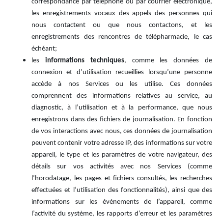
correspondance par téléphone ou par courrier électronique,
les enregistrements vocaux des appels des personnes qui
nous contactent ou que nous contactons, et les
enregistrements des rencontres de télépharmacie, le cas
échéant;
les
informations techniques
, comme les données de
connexion et d’utilisation recueillies lorsqu’une personne
accède à nos Services ou les utilise. Ces données
comprennent des informations relatives au service, au
diagnostic, à l’utilisation et à la performance, que nous
enregistrons dans des fichiers de journalisation. En fonction
de vos interactions avec nous, ces données de journalisation
peuvent contenir votre adresse IP, des informations sur votre
appareil, le type et les paramètres de votre navigateur, des
détails sur vos activités avec nos Services (comme
l’horodatage, les pages et fichiers consultés, les recherches
effectuées et l’utilisation des fonctionnalités), ainsi que des
informations sur les événements de l’appareil, comme
l’activité du système, les rapports d’erreur et les paramètres