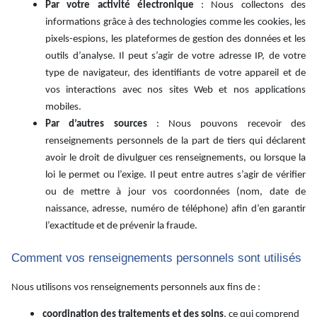
Par votre activité électronique
: Nous collectons des
informations grâce à des technologies comme les cookies, les
pixels-espions, les plateformes de gestion des données et les
outils d’analyse. Il peut s’agir de votre adresse IP, de votre
type de navigateur, des identifiants de votre appareil et de
vos interactions avec nos sites Web et nos applications
mobiles.
Par d’autres sources
: Nous pouvons recevoir des
renseignements personnels de la part de tiers qui déclarent
avoir le droit de divulguer ces renseignements, ou lorsque la
loi le permet ou l’exige. Il peut entre autres s’agir de vérifier
ou de mettre à jour vos coordonnées (nom, date de
naissance, adresse, numéro de téléphone) afin d’en garantir
l’exactitude et de prévenir la fraude.
Comment vos renseignements personnels sont utilisés
Nous utilisons vos renseignements personnels aux fins de :
coordination des traitements et des soins
, ce qui comprend