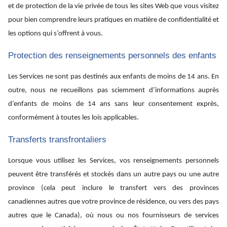
et de protection de la vie privée de tous les sites Web que vous visitez
pour bien comprendre leurs pratiques en matière de confidentialité et
les options qui s’offrent à vous.
Protection des renseignements personnels des enfants
Les Services ne sont pas destinés aux enfants de moins de 14 ans. En
outre, nous ne recueillons pas sciemment d’informations auprès
d’enfants de moins de 14 ans sans leur consentement exprès,
conformément à toutes les lois applicables.
Transferts transfrontaliers
Lorsque vous utilisez les Services, vos renseignements personnels
peuvent être transférés et stockés dans un autre pays ou une autre
province (cela peut inclure le transfert vers des provinces
canadiennes autres que votre province de résidence, ou vers des pays
autres que le Canada), où nous ou nos fournisseurs de services