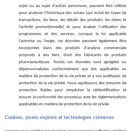
sujet ou au sujet d’autres personnes, peuvent être utilisés
pour analyser l’historique des achats (qui inclut les types de
transactions, les lieux, les détails des produits, les dates et
l’activité promotionnelle) et pour évaluer l’utilisation des
programmes et des services. Lorsque la loi applicable
l’autorise ou l’exige, ces données peuvent également être
incorporées dans des produits d’analyse commerciale
proposés à des tiers, dont des fabricants de produits
pharmaceutiques. Toutes ces données sont agrégées ou
dépersonnalisées conformément aux lois applicables en
matière de protection de la vie privée et à nos politiques de
protection de la vie privée. Nous appliquons des mesures de
protection fiables pour empêcher la réidentification et
assurer la conformité des processus avec les réglementations
applicables en matière de protection de la vie privée.
Cookies, pixels-espions et technologies connexes