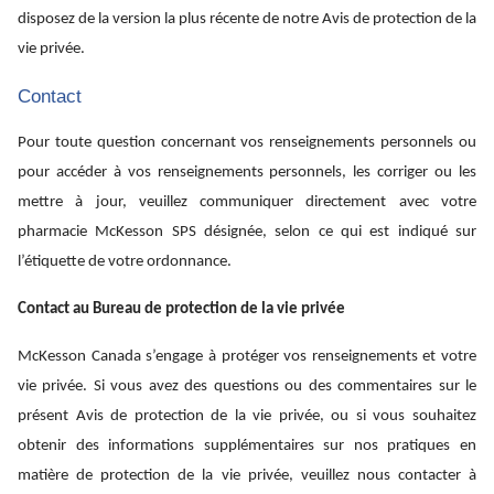
disposez de la version la plus récente de notre Avis de protection de la
vie privée.
Contact
Pour toute question concernant vos renseignements personnels ou
pour accéder à vos renseignements personnels, les corriger ou les
mettre à jour, veuillez communiquer directement avec votre
pharmacie McKesson SPS désignée, selon ce qui est indiqué sur
l’étiquette de votre ordonnance.
Contact au Bureau de protection de la vie privée
McKesson Canada s’engage à protéger vos renseignements et votre
vie privée. Si vous avez des questions ou des commentaires sur le
présent Avis de protection de la vie privée, ou si vous souhaitez
obtenir des informations supplémentaires sur nos pratiques en
matière de protection de la vie privée, veuillez nous contacter à