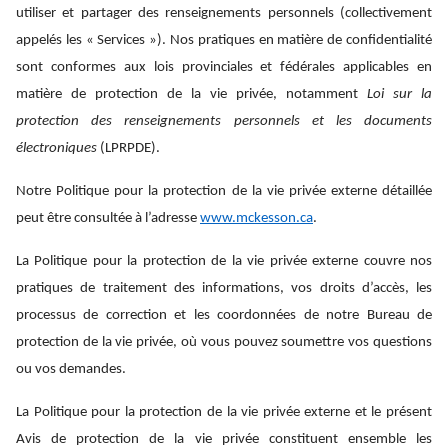
utiliser et partager des renseignements personnels (collectivement
appelés les « Services »). Nos pratiques en matière de confidentialité
sont conformes aux lois provinciales et fédérales applicables en
matière de protection de la vie privée, notamment
Loi sur la
protection des renseignements personnels et les documents
électroniques
(LPRPDE).
Notre Politique pour la protection de la vie privée externe détaillée
peut être consultée à l’adresse
www.mckesson.ca
.
La Politique pour la protection de la vie privée externe couvre nos
pratiques de traitement des informations, vos droits d’accès, les
processus de correction et les coordonnées de notre Bureau de
protection de la vie privée, où vous pouvez soumettre vos questions
ou vos demandes.
La Politique pour la protection de la vie privée externe et le présent
Avis de protection de la vie privée constituent ensemble les