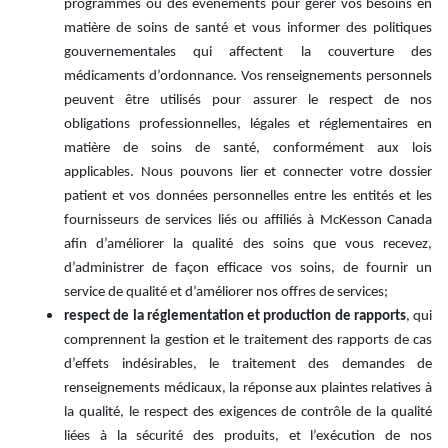
programmes ou des événements pour gérer vos besoins en
matière de soins de santé et vous informer des politiques
gouvernementales qui affectent la couverture des
médicaments d’ordonnance. Vos renseignements personnels
peuvent être utilisés pour assurer le respect de nos
obligations professionnelles, légales et réglementaires en
matière de soins de santé, conformément aux lois
applicables. Nous pouvons lier et connecter votre dossier
patient et vos données personnelles entre les entités et les
fournisseurs de services liés ou affiliés à McKesson Canada
afin d’améliorer la qualité des soins que vous recevez,
d’administrer de façon efficace vos soins, de fournir un
service de qualité et d’améliorer nos offres de services;
respect de la réglementation et production de rapports
, qui
comprennent la gestion et le traitement des rapports de cas
d’effets indésirables, le traitement des demandes de
renseignements médicaux, la réponse aux plaintes relatives à
la qualité, le respect des exigences de contrôle de la qualité
liées à la sécurité des produits, et l’exécution de nos