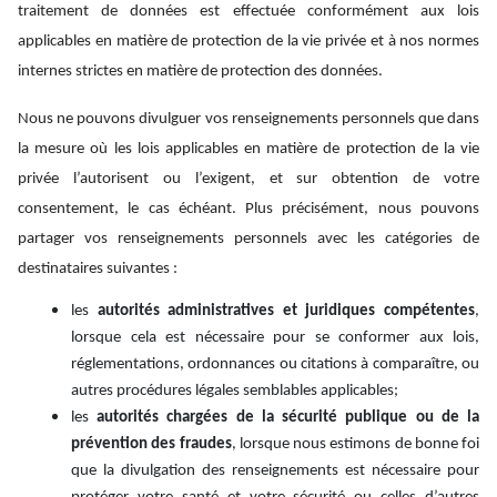
traitement de données est effectuée conformément aux lois
applicables en matière de protection de la vie privée et à nos normes
internes strictes en matière de protection des données.
Nous ne pouvons divulguer vos renseignements personnels que dans
la mesure où les lois applicables en matière de protection de la vie
privée l’autorisent ou l’exigent, et sur obtention de votre
consentement, le cas échéant. Plus précisément, nous pouvons
partager vos renseignements personnels avec les catégories de
destinataires suivantes :
les
autorités administratives et juridiques compétentes
,
lorsque cela est nécessaire pour se conformer aux lois,
réglementations, ordonnances ou citations à comparaître, ou
autres procédures légales semblables applicables;
les
autorités chargées de la sécurité publique ou de la
prévention des fraudes
, lorsque nous estimons de bonne foi
que la divulgation des renseignements est nécessaire pour