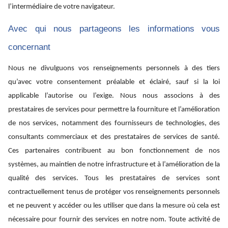
l’intermédiaire de votre navigateur.
Avec qui nous partageons les informations vous
concernant
Nous ne divulguons vos renseignements personnels à des tiers
qu’avec votre consentement préalable et éclairé, sauf si la loi
applicable l’autorise ou l’exige. Nous nous associons à des
prestataires de services pour permettre la fourniture et l’amélioration
de nos services, notamment des fournisseurs de technologies, des
consultants commerciaux et des prestataires de services de santé.
Ces partenaires contribuent au bon fonctionnement de nos
systèmes, au maintien de notre infrastructure et à l’amélioration de la
qualité des services. Tous les prestataires de services sont
contractuellement tenus de protéger vos renseignements personnels
et ne peuvent y accéder ou les utiliser que dans la mesure où cela est
nécessaire pour fournir des services en notre nom. Toute activité de