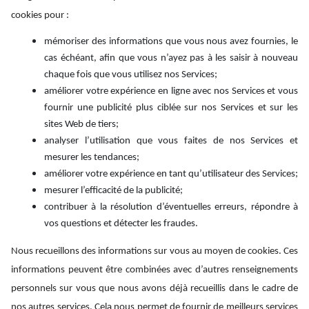
cookies pour :
mémoriser des informations que vous nous avez fournies, le
cas échéant, afin que vous n’ayez pas à les saisir à nouveau
chaque fois que vous utilisez nos Services;
améliorer votre expérience en ligne avec nos Services et vous
fournir une publicité plus ciblée sur nos Services et sur les
sites Web de tiers;
analyser l’utilisation que vous faites de nos Services et
mesurer les tendances;
améliorer votre expérience en tant qu’utilisateur des Services;
mesurer l’efficacité de la publicité;
contribuer à la résolution d’éventuelles erreurs, répondre à
vos questions et détecter les fraudes.
Nous recueillons des informations sur vous au moyen de cookies. Ces
informations peuvent être combinées avec d’autres renseignements
personnels sur vous que nous avons déjà recueillis dans le cadre de
nos autres services. Cela nous permet de fournir de meilleurs services