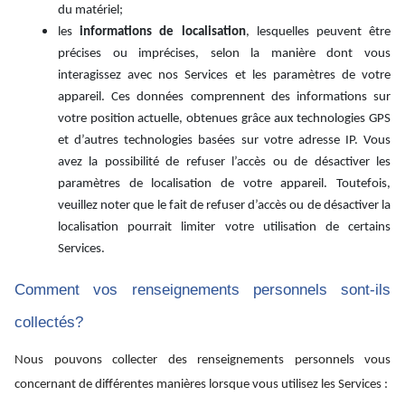
du matériel;
les
informations de localisation
, lesquelles peuvent être
précises ou imprécises, selon la manière dont vous
interagissez avec nos Services et les paramètres de votre
appareil. Ces données comprennent des informations sur
votre position actuelle, obtenues grâce aux technologies GPS
et d’autres technologies basées sur votre adresse IP. Vous
avez la possibilité de refuser l’accès ou de désactiver les
paramètres de localisation de votre appareil. Toutefois,
veuillez noter que le fait de refuser d’accès ou de désactiver la
localisation pourrait limiter votre utilisation de certains
Services.
Comment vos renseignements personnels sont-ils
collectés?
Nous pouvons collecter des renseignements personnels vous
concernant de différentes manières lorsque vous utilisez les Services :