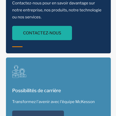
Contactez-nous pour en savoir davantage sur
notre entreprise, nos produits, notre technologie
ou nos services.
CONTACTEZ-NOUS
Possibilités de carrière
Transformez l'avenir avec l'équipe McKesson