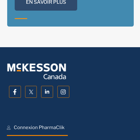
EN SAVOIR PLUS
Connexion PharmaClik