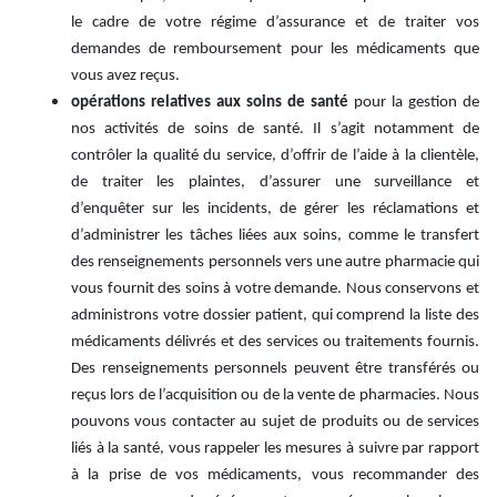
le cadre de votre régime d’assurance et de traiter vos
demandes de remboursement pour les médicaments que
vous avez reçus.
opérations relatives aux soins de santé
pour la gestion de
nos activités de soins de santé. Il s’agit notamment de
contrôler la qualité du service, d’offrir de l’aide à la clientèle,
de traiter les plaintes, d’assurer une surveillance et
d’enquêter sur les incidents, de gérer les réclamations et
d’administrer les tâches liées aux soins, comme le transfert
des renseignements personnels vers une autre pharmacie qui
vous fournit des soins à votre demande. Nous conservons et
administrons votre dossier patient, qui comprend la liste des
médicaments délivrés et des services ou traitements fournis.
Des renseignements personnels peuvent être transférés ou
reçus lors de l’acquisition ou de la vente de pharmacies. Nous
pouvons vous contacter au sujet de produits ou de services
liés à la santé, vous rappeler les mesures à suivre par rapport
à la prise de vos médicaments, vous recommander des