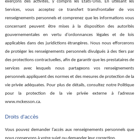
exerçons des activités, y compris les États-Unis. En utilisant les
Services, vous acceptez ce transfert transfrontalier de vos
renseignements personnels et comprenez que les informations vous
concernant peuvent être mises à la disposition des autorités
gouvernementales en vertu d’ordonnances légales et de lois
applicables dans des juridictions étrangères. Nous nous efforcerons
de protéger les renseignements personnels divulgués à des tiers par
des protections contractuelles, afin de garantir que les prestataires de
services avec lesquels nous partageons vos renseignements
personnels appliquent des normes et des mesures de protection de la
vie privée adéquates. Pour plus de détails, consultez notre Politique
pour la protection de la vie privée externe à l’adresse
www.mckesson.ca.
Droits d’accès
Vous pouvez demander l’accès aux renseignements personnels que
nous conservons à votre sujet ou demander leur correction.