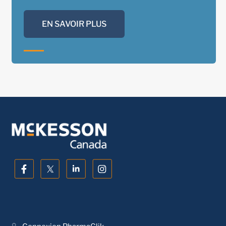
EN SAVOIR PLUS