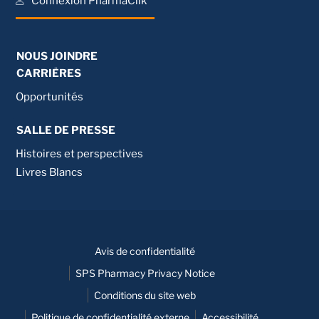
Connexion PharmaClik
NOUS JOINDRE
CARRIÈRES
Opportunités
SALLE DE PRESSE
Histoires et perspectives
Livres Blancs
Avis de confidentialité
SPS Pharmacy Privacy Notice
Conditions du site web
Politique de confidentialité externe
Accessibilité