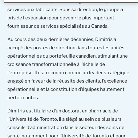
McKesson Canada, qui offre une gamme complète de
services aux fabricants. Sous sa direction, le groupe a
pris de l'expansion pour devenir le plus important
fournisseur de services spécialisés au Canada.
Au cours des deux dernières décennies, Dimitris a
occupé des postes de direction dans toutes les unités
opérationnelles du portefeuille canadien, stimulant une
croissance transformationnelle à l'échelle de
l'entreprise. Il est reconnu comme un leader stratégique,
engagé en faveur de la réussite des clients, l’excellence
opérationnelle et la constitution d’équipes hautement
performantes.
Dimitris est titulaire d’un doctorat en pharmacie de
l’Université de Toronto. Il a siégé au sein de plusieurs
conseils d’administration dans le secteur des soins de
santé, notamment pour l’Université de Toronto et pour