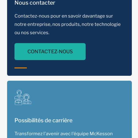
Nous contacter
Contactez-nous pour en savoir davantage sur
notre entreprise, nos produits, notre technologie
ou nos services.
CONTACTEZ-NOUS
Possibilités de carrière
Transformez l'avenir avec l'équipe McKesson