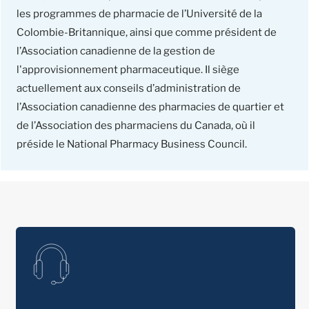
les programmes de pharmacie de l’Université de la
Colombie-Britannique, ainsi que comme président de
l’Association canadienne de la gestion de
l'approvisionnement pharmaceutique. Il siège
actuellement aux conseils d’administration de
l’Association canadienne des pharmacies de quartier et
de l’Association des pharmaciens du Canada, où il
préside le National Pharmacy Business Council.