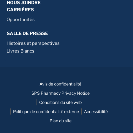
NOUS JOINDRE
CARRIÈRES
Opportunités
SALLE DE PRESSE
Histoires et perspectives
Livres Blancs
Avis de confidentialité
SPS Pharmacy Privacy Notice
Conditions du site web
Politique de confidentialité externe
Accessibilité
Plan du site