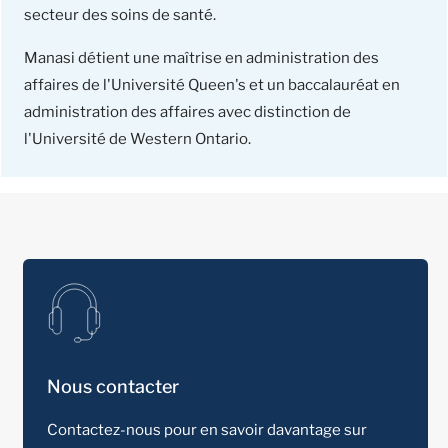
secteur des soins de santé.
Manasi détient une maîtrise en administration des
affaires de l'Université Queen's et un baccalauréat en
administration des affaires avec distinction de
l'Université de Western Ontario.
Nous contacter
Contactez-nous pour en savoir davantage sur