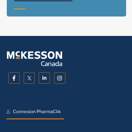
Connexion PharmaClik