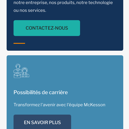
notre entreprise, nos produits, notre technologie
ou nos services.
CONTACTEZ-NOUS
Possibilités de carrière
Transformez l'avenir avec l'équipe McKesson
EN SAVOIR PLUS