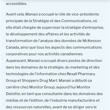
accessibles.
Avant cela, Manasi a occupé le rôle de vice-présidente
principale de la Stratégie et des Communications, où
elle était chargée de superviser la stratégie d'entreprise,
le développement des affaires et les activités de
transformation de l'analyse des données de McKesson
Canada, ainsi que tous les aspects des communications
corporatives pour nos activités canadiennes.
Auparavant, Manasi a occupé divers postes de direction
dans les domaines de la stratégie, du marketing et des
technologies de l'information chez Rexall Pharmacy
Group et Shoppers Drug Mart. Manasi a débuté sa
carrière chez Monitor Group, aujourd'hui Monitor
Deloitte, en tant que consultante dans les domaines des
médias et de l'édition, de l'industrie manufacturière et
des ressources naturelles, avant de se diriger vers le